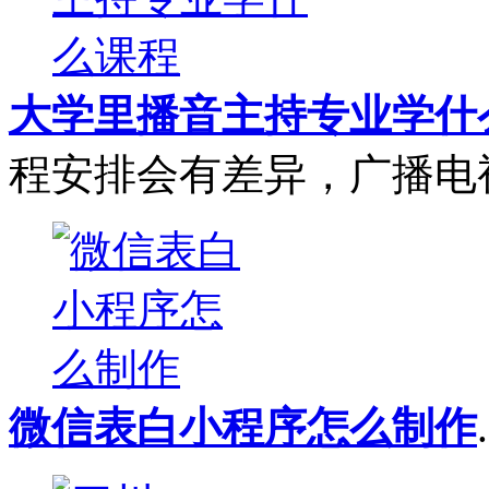
大学里播音主持专业学什
程安排会有差异，广播电视
微信表白小程序怎么制作
.