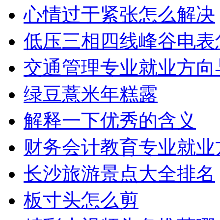
心情过于紧张怎么解决
低压三相四线峰谷电表
交通管理专业就业方向
绿豆薏米年糕露
解释一下优秀的含义
财务会计教育专业就业
长沙旅游景点大全排名
板寸头怎么剪