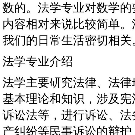
数的。法学专业对数学的
内容相对来说比较简单。
我们的日常生活密切相关
法学专业介绍
法学主要研究法律、法律
基本理论和知识，涉及宪
诉讼法等，进行诉讼、法
产纠纷等民事诉讼的辩护