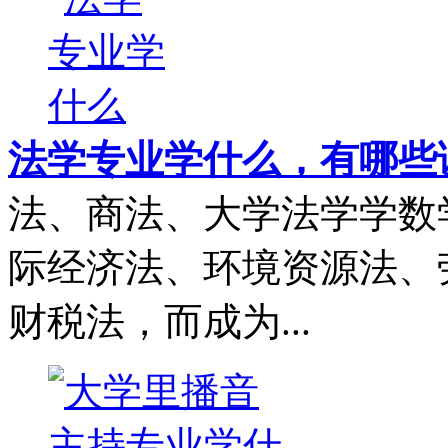
法学专业学什么，有哪些
法、商法、大学法学学数
际经济法、环境资源法、
财税法，而成为...