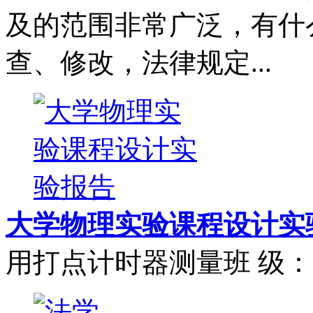
及的范围非常广泛，有什
查、修改，法律规定...
大学物理实验课程设计实
用打点计时器测量班 级：05