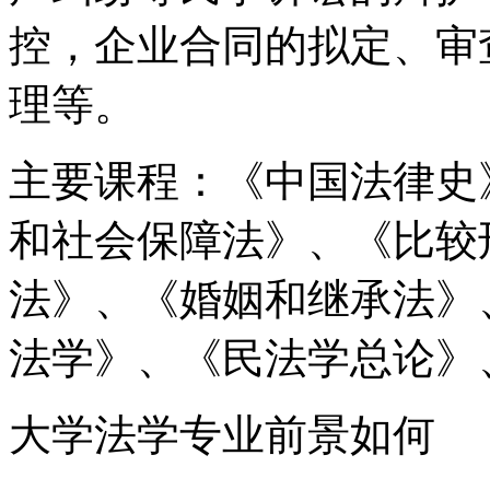
控，企业合同的拟定、审
理等。
主要课程：《中国法律史
和社会保障法》、《比较
法》、《婚姻和继承法》
法学》、《民法学总论》
大学法学专业前景如何