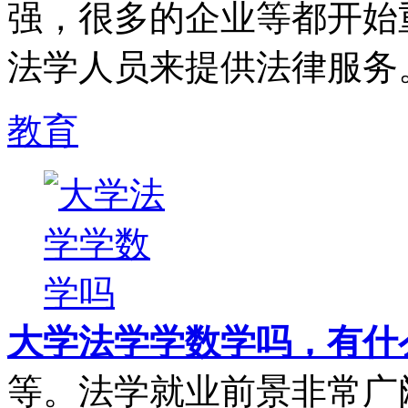
强，很多的企业等都开始
法学人员来提供法律服务
教育
大学法学学数学吗，有什
等。法学就业前景非常广