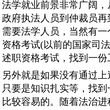
法学就业前景非常广阔，
政府执法人员到仲裁员再
需要法学人员，当然有一
资格考试(以前的国家司
述职资格考试，找到一份
另外就是如果没有通过上
只要是知识扎实等，找到
比较容易的。随着法治进