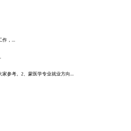
，...
.
家参考。2、蒙医学专业就业方向...