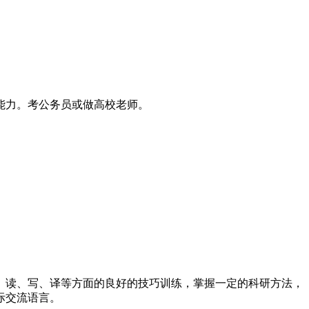
能力。考公务员或做高校老师。
、读、写、译等方面的良好的技巧训练，掌握一定的科研方法，
际交流语言。