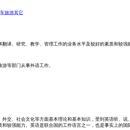
车
旅游
其它
事翻译、研究、教学、管理工作的业务水平及较好的素质和较强
旅游等部门从事外语工作。
、外交、社会文化等方面基本理论和基本知识，受到英语听、说
质和较强能力。英语是联合国的工作语言之一，也是事实上的国