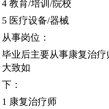
4 教育/培训/院校
5 医疗设备/器械
从事岗位：
毕业后主要从事康复治疗
大致如
下：
1 康复治疗师