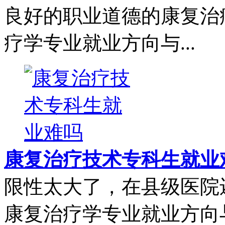
良好的职业道德的康复治
疗学专业就业方向与...
康复治疗技术专科生就业
限性太大了，在县级医院
康复治疗学专业就业方向