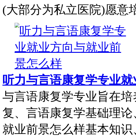
(大部分为私立医院)愿意培养
听力与言语康复学专业就
与言语康复学专业旨在培
复、言语康复学基础理论
就业前景怎么样基本知识、