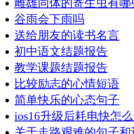
雌雄同体的寄生虫有哪
谷雨会下雨吗
送给朋友的读书名言
初中语文结题报告
教学课题结题报告
比较励志的心情短语
简单快乐的心态句子
ios16升级后耗电快怎
关于走路艰难的句子和