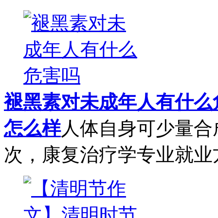
褪黑素对未成年人有什么
怎么样
人体自身可少量合
次，康复治疗学专业就业方