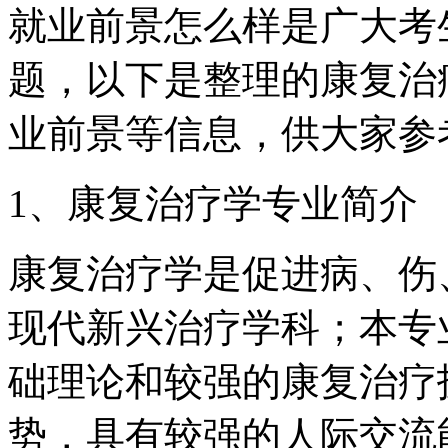
就业前景怎么样是广大考
题，以下是整理的康复治
业前景等信息，供大家参
1、康复治疗学专业简介
康复治疗学是促进病、伤
现代新兴治疗学科；本专
础理论和较强的康复治疗
势，具有较强的人际交流