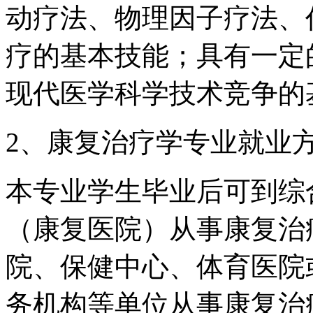
动疗法、物理因子疗法、
疗的基本技能；具有一定
现代医学科学技术竞争的
2、康复治疗学专业就业
本专业学生毕业后可到综
（康复医院）从事康复治
院、保健中心、体育医院
务机构等单位从事康复治