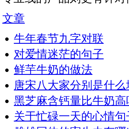
文章
牛年春节九字对联
对爱情迷茫的句子
鲜芋牛奶的做法
唐宋八大家分别是什么
黑芝麻含钙量比牛奶高
关于忙碌一天的心情句