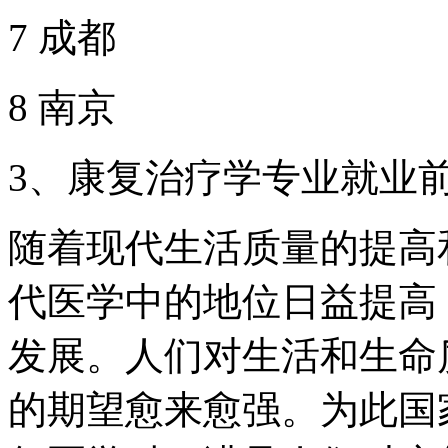
7 成都
8 南京
3、康复治疗学专业就业
随着现代生活质量的提高
代医学中的地位日益提高
发展。人们对生活和生命
的期望愈来愈强。为此国