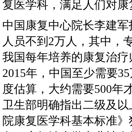
复医学科，满足人们对康
中国康复中心院长李建军
人员不到2万人，其中，专
我国每年培养的康复治疗
2015年，中国至少需要
度估算，大约需要500年
卫生部明确指出二级及以
院康复医学科基本标准》