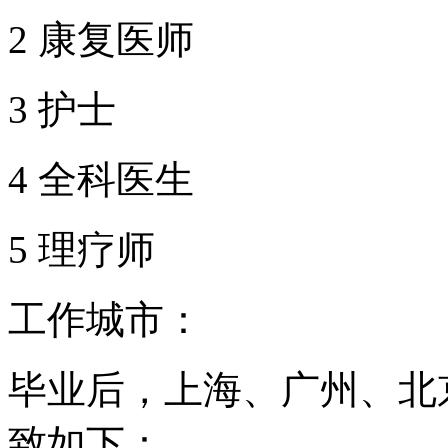
2 康复医师
3 护士
4 全科医生
5 理疗师
工作城市：
毕业后，上海、广州、北
致如下：