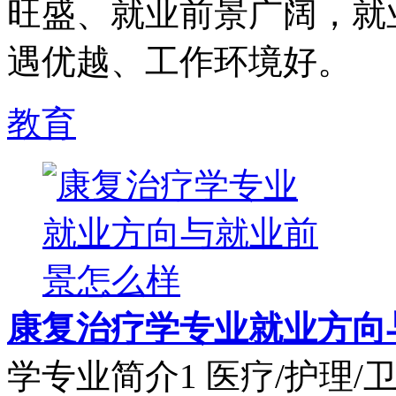
旺盛、就业前景广阔，就
遇优越、工作环境好。
教育
康复治疗学专业就业方向
学专业简介1 医疗/护理