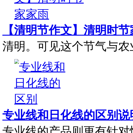
【清明节作文】清明时节
清明。可见这个节气与农业
专业线和日化线的区别说
专业线的产品则更有针对性，