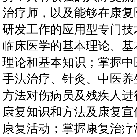
治疗师，以及能够在康复
研发工作的应用型专门技
临床医学的基本理论、基
理论和基本知识；掌握中
手法治疗、针灸、中医养
方法对伤病员及残疾人进
康复知识和方法及康复宣
康复活动；掌握康复治疗