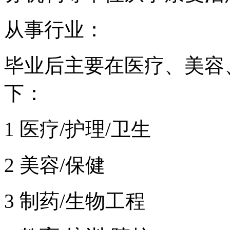
从事行业：
毕业后主要在医疗、美容
下：
1 医疗/护理/卫生
2 美容/保健
3 制药/生物工程