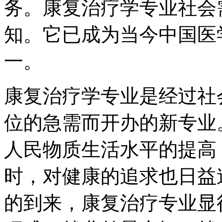
务。康复治疗学专业社会
知。它已成为当今中国医
一。
康复治疗学专业是经过社
位的急需而开办的新专业
人民物质生活水平的提高
时，对健康的追求也日益
的到来，康复治疗专业显