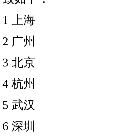
1 上海
2 广州
3 北京
4 杭州
5 武汉
6 深圳