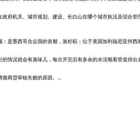
在政府机关、城市规划、建设、长白山在哪个城市执法及综合管
：是墨西哥合众国的首都，洛杉矶：位于美国加利福尼亚州西南部
行的情况就会有臭味儿，每次开完后有多余的水没顺着管道排出去。
微商贷审核失败的原因。...