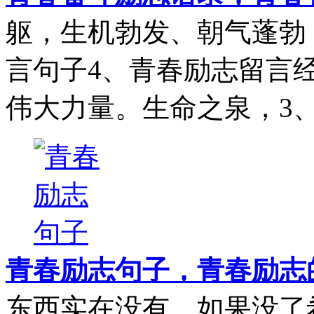
躯，生机勃发、朝气蓬勃
言句子4、青春励志留言
伟大力量。生命之泉，3、.
青春励志句子，青春励志
东西实在没有，如果没了