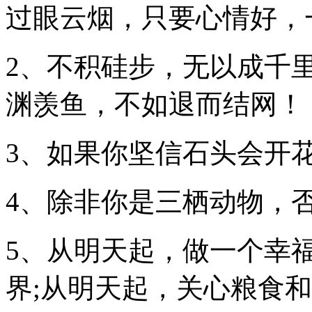
过眼云烟，只要心情好，
2、不积硅步，无以成千
渊羡鱼，不如退而结网！
3、如果你坚信石头会开
4、除非你是三栖动物，
5、从明天起，做一个幸
界;从明天起，关心粮食