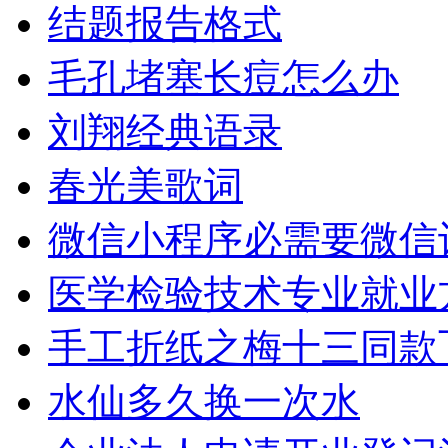
结题报告格式
毛孔堵塞长痘怎么办
刘翔经典语录
春光美歌词
微信小程序必需要微信
医学检验技术专业就业
手工折纸之梅十三同款
水仙多久换一次水