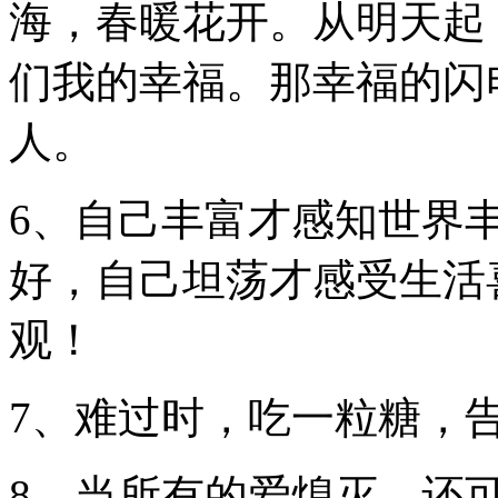
海，春暖花开。从明天起
们我的幸福。那幸福的闪
人。
6、自己丰富才感知世界
好，自己坦荡才感受生活
观！
7、难过时，吃一粒糖，
8、当所有的爱熄灭，还