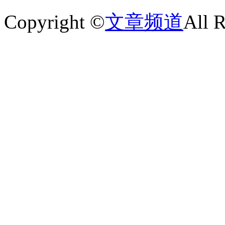
Copyright ©
文章频道
All 