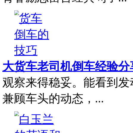
大货车老司机倒车经验分
观察来得稳妥。能看到发
兼顾车头的动态，...