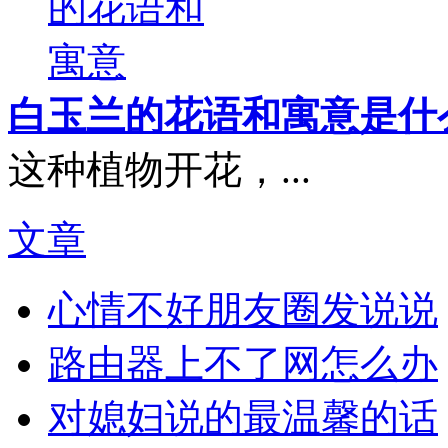
白玉兰的花语和寓意是什
这种植物开花，...
文章
心情不好朋友圈发说说
路由器上不了网怎么办
对媳妇说的最温馨的话