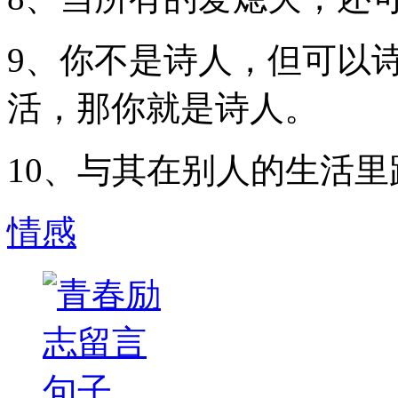
9、你不是诗人，但可以
活，那你就是诗人。
10、与其在别人的生活
情感