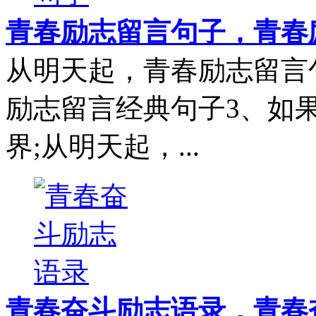
青春励志留言句子，青春
从明天起，青春励志留言
励志留言经典句子3、如
界;从明天起，...
青春奋斗励志语录，青春