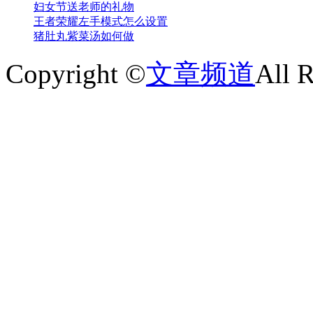
妇女节送老师的礼物
王者荣耀左手模式怎么设置
猪肚丸紫菜汤如何做
Copyright ©
文章频道
All 