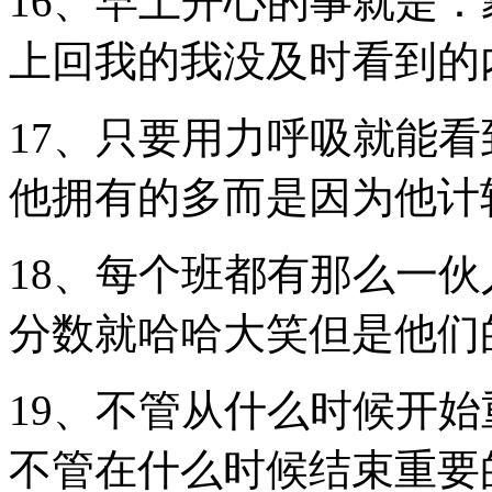
16、早上开心的事就是
上回我的我没及时看到的
17、只要用力呼吸就能
他拥有的多而是因为他计
18、每个班都有那么一
分数就哈哈大笑但是他们
19、不管从什么时候开
不管在什么时候结束重要