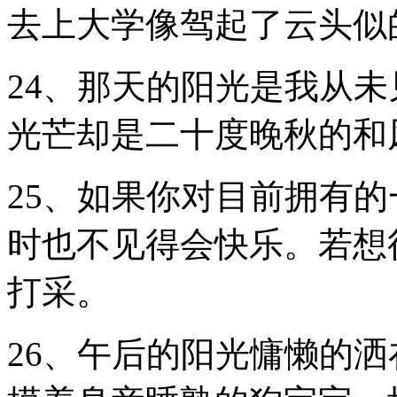
去上大学像驾起了云头似
24、那天的阳光是我从
光芒却是二十度晚秋的和
25、如果你对目前拥有
时也不见得会快乐。若想
打采。
26、午后的阳光慵懒的