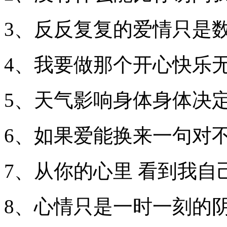
3、反反复复的爱情只是
4、我要做那个开心快乐
5、天气影响身体身体决
6、如果爱能换来一句对
7、从你的心里 看到我自
8、心情只是一时一刻的