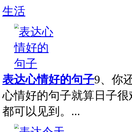
生活
表达心情好的句子
9、你
心情好的句子就算日子很
都可以见到。...