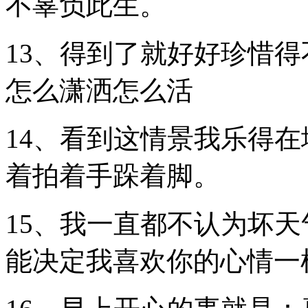
不辜负此生。
13、得到了就好好珍惜
怎么潇洒怎么活
14、看到这情景我乐得
着拍着手跺着脚。
15、我一直都不认为坏天
能决定我喜欢你的心情一