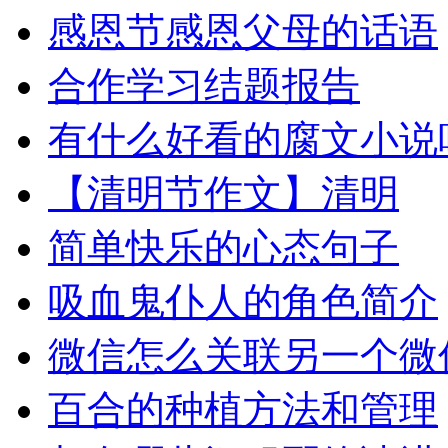
感恩节感恩父母的话语
合作学习结题报告
有什么好看的腐文小说
【清明节作文】清明
简单快乐的心态句子
吸血鬼仆人的角色简介
微信怎么关联另一个微
百合的种植方法和管理