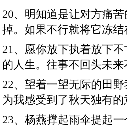
20、明知道是让对方痛
掉。如果不行就将它冻结
21、愿你放下执着放下
的人生。往事不回头未来
22、望着一望无际的田
为我感受到了秋天独有的
23、杨燕撑起雨伞提起