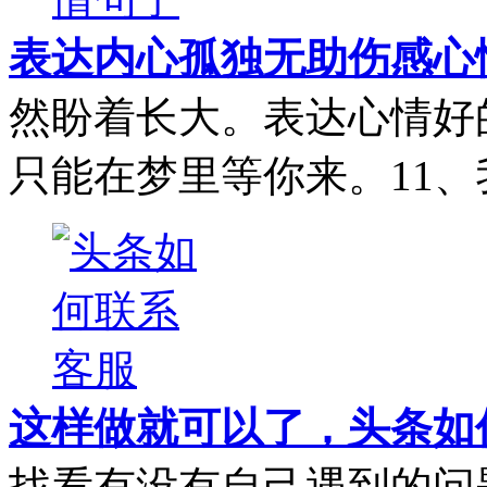
表达内心孤独无助伤感心
然盼着长大。表达心情好
只能在梦里等你来。11、
这样做就可以了，头条如
找看有没有自己遇到的问题，